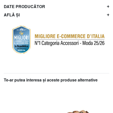
DATE PRODUCĂTOR
AFLĂ ȘI
Te-ar putea interesa şi aceste produse alternative