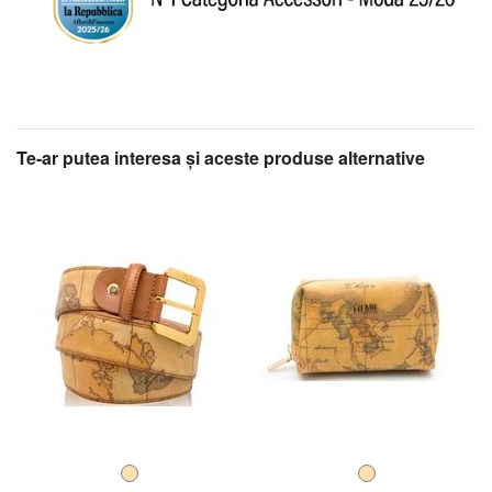
Te-ar putea interesa şi aceste produse alternative