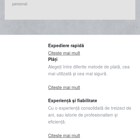
personal.
Expediere rapidă
Citeste mai mult
Plăți
Alegeți între diferite metode de plată, cea
mai utilizată și cea mai sigură.
Citeste mai mult
Experiență și fiabilitate
Cu o experiență consolidată de treizeci de
ani, sau istorie de profesionalism și
eficiență.
Citeste mai mult