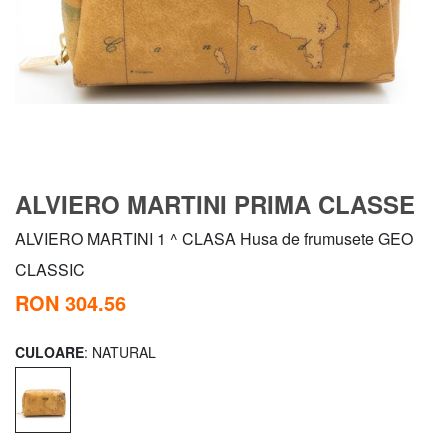
ALVIERO MARTINI PRIMA CLASSE
ALVIERO MARTINI 1 ^ CLASA Husa de frumusete GEO
CLASSIC
RON 304.56
CULOARE
: NATURAL