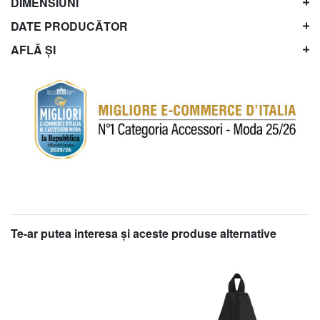
DIMENSIUNI
DATE PRODUCĂTOR
AFLĂ ȘI
Te-ar putea interesa şi aceste produse alternative