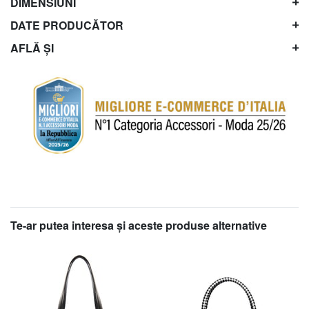
DIMENSIUNI
DATE PRODUCĂTOR
AFLĂ ȘI
Te-ar putea interesa şi aceste produse alternative