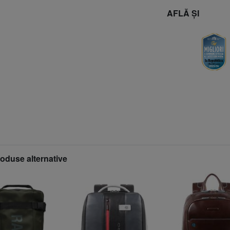
AFLĂ ȘI
roduse alternative