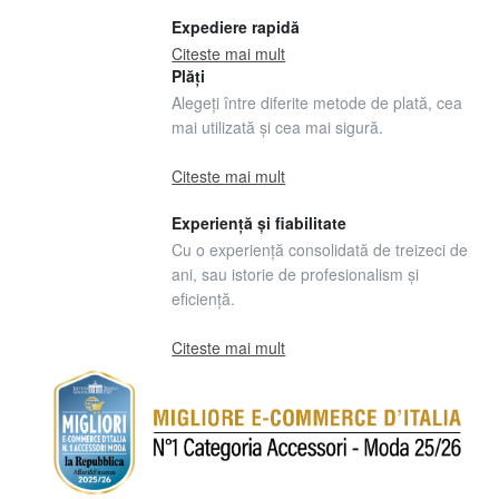
Expediere rapidă
Citeste mai mult
Plăți
Alegeți între diferite metode de plată, cea
mai utilizată și cea mai sigură.
Citeste mai mult
Experiență și fiabilitate
Cu o experiență consolidată de treizeci de
ani, sau istorie de profesionalism și
eficiență.
Citeste mai mult