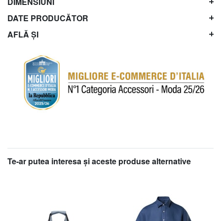
DIMENSIUNI
DATE PRODUCĂTOR
AFLĂ ȘI
Te-ar putea interesa şi aceste produse alternative