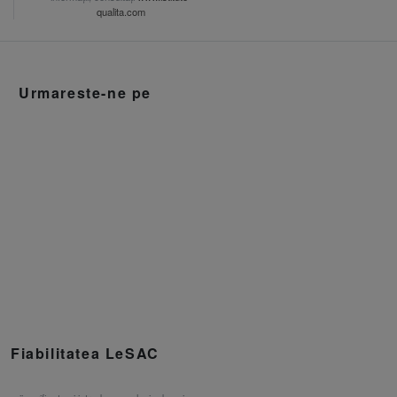
qualita.com
Urmareste-ne pe
Fiabilitatea LeSAC