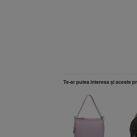
Te-ar putea interesa şi aceste p