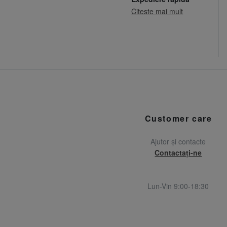
Citeste mai mult
Customer care
Ajutor și contacte
Contactați-ne
Lun-Vin 9:00-18:30