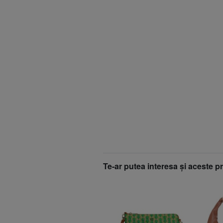
Te-ar putea interesa şi aceste p