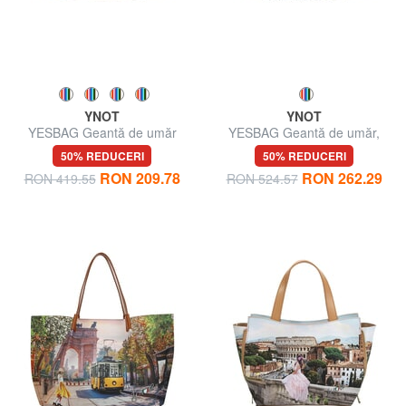
YNOT
YNOT
YESBAG Geantă de umăr
YESBAG Geantă de umăr,
hobo
două compartimente
50% REDUCERI
50% REDUCERI
RON 209.78
RON 262.29
RON 419.55
RON 524.57