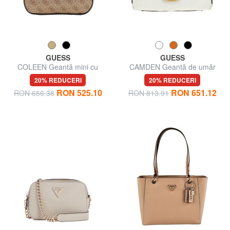
GUESS
GUESS
COLEEN Geantă mini cu
CAMDEN Geantă de umăr
curea de umăr
20% REDUCERI
20% REDUCERI
RON 525.10
RON 651.12
RON 656.38
RON 813.91