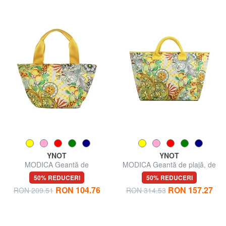
YNOT
YNOT
MODICA Geantă de
MODICA Geantă de plajă, de
cumpărături, geantă de umăr
mână
50% REDUCERI
50% REDUCERI
RON 104.76
RON 157.27
RON 209.51
RON 314.53