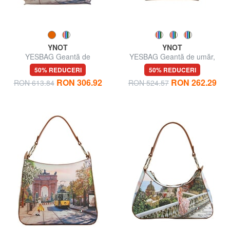
YNOT
YNOT
YESBAG Geantă de
YESBAG Geantă de umăr,
cumpărături, geantă de umăr
mărime reglabilă
50% REDUCERI
50% REDUCERI
RON 306.92
RON 262.29
RON 613.84
RON 524.57