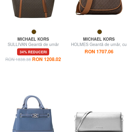
MICHAEL KORS
MICHAEL KORS
SULLIVAN Geantă de umăr
HOLMES Geantă de umăr, cu
curea de umăr
RON 1707.06
34% REDUCERI
RON 1208.02
RON 1838.38