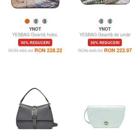
YNOT
YNOT
YESBAG Geantă hobo,
YESBAG Geantă de umăr
geantă de umăr
50% REDUCERI
50% REDUCERI
RON 228.22
RON 222.97
RON 456.44
RON 445.94