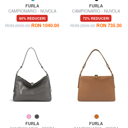
FURLA
FURLA
CAMPIONARIO - NUVOLA
CAMPIONARIO - NUVOLA
Geantă de umăr
Geantă semirigidă din piele
60% REDUCERI
72% REDUCERI
RON 1040.00
RON 735.30
RON 2599.99
RON 2599.99
FURLA
FURLA