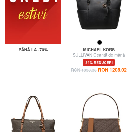
PÂNĂ LA -70%
MICHAEL KORS
SULLIVAN Geantă de mână
cu curea de umăr
34% REDUCERI
RON 1208.02
RON 1838.38