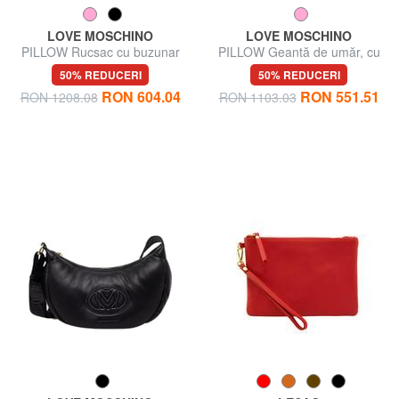
LOVE MOSCHINO
LOVE MOSCHINO
PILLOW Rucsac cu buzunar
PILLOW Geantă de umăr, cu
frontal
curea de umăr
50% REDUCERI
50% REDUCERI
RON 604.04
RON 551.51
RON 1208.08
RON 1103.03