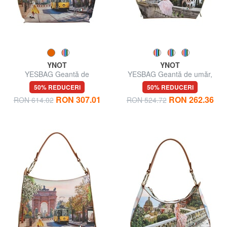
YNOT
YNOT
YESBAG Geantă de
YESBAG Geantă de umăr,
cumpărături, geantă de umăr
mărime reglabilă
50% REDUCERI
50% REDUCERI
RON 307.01
RON 262.36
RON 614.02
RON 524.72