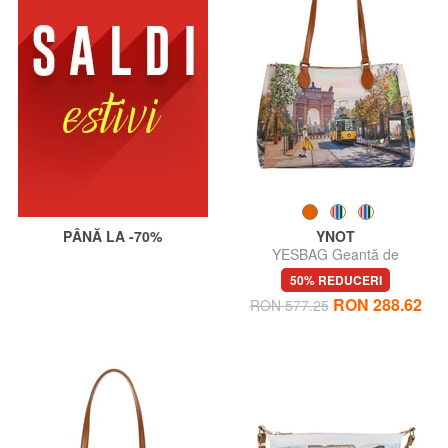
PÂNĂ LA -70%
YNOT
YESBAG Geantă de
cumpărături, geantă de umăr
50% REDUCERI
RON 288.62
RON 577.25