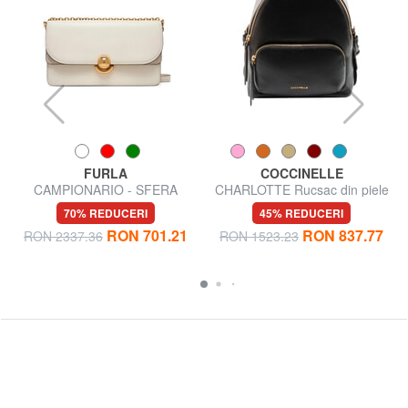
FURLA
COCCINELLE
CAMPIONARIO - SFERA
CHARLOTTE Rucsac din piele
Geantă de umăr mini
70% REDUCERI
45% REDUCERI
RON 701.21
RON 837.77
RON 2337.36
RON 1523.23