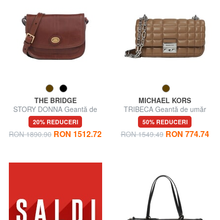
THE BRIDGE
MICHAEL KORS
STORY DONNA Geantă de
TRIBECA Geantă de umăr
umăr mini, din piele
mini, din piele
20% REDUCERI
50% REDUCERI
RON 1512.72
RON 774.74
RON 1890.90
RON 1549.49