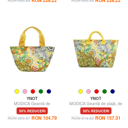
RON 228.22
RON 228.22
RON 456.44
RON 456.44
YNOT
YNOT
MODICA Geantă de
MODICA Geantă de plajă, de
cumpărături, geantă de umăr
mână
50% REDUCERI
50% REDUCERI
RON 104.79
RON 157.31
RON 209.57
RON 314.62