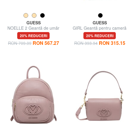
GUESS
GUESS
NOELLE 2 Geantă de umăr
GIRL Geantă pentru cameră
cu curea de umăr
mini de umăr
20% REDUCERI
20% REDUCERI
RON 567.27
RON 315.15
RON 709.09
RON 393.94