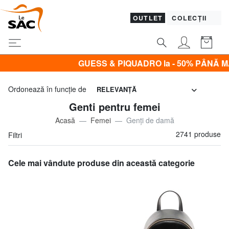
OUTLET
COLECȚII
GUESS & PIQUADRO la - 50% PÂNĂ MÂINE, 9 AUGUST
Ordonează în funcţie de
RELEVANŢĂ
Genti pentru femei
Acasă
Femei
Genți de damă
2741 produse
Filtri
Cele mai vândute produse din această categorie