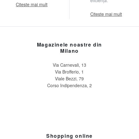
eficiență.
Citeste mai mult
Citeste mai mult
Magazinele noastre din
Milano
Via Carnevali, 13
Via Brofferio, 1
Viale Bezzi, 79
Corso Indipendenza, 2
Shopping online