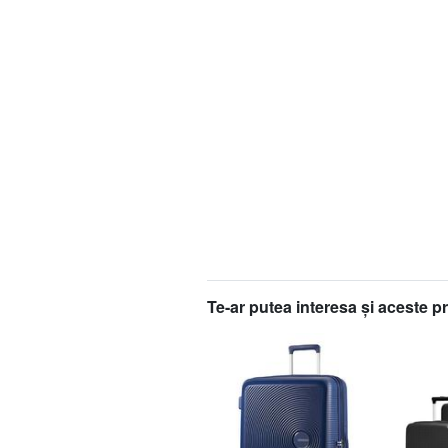
Te-ar putea interesa şi aceste p