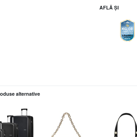
AFLĂ ȘI
roduse alternative