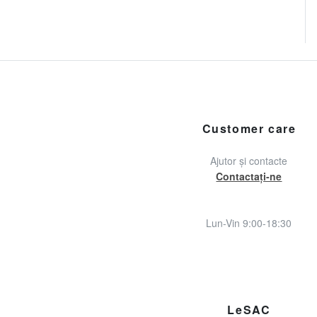
Customer care
Ajutor și contacte
Contactați-ne
Lun-Vin 9:00-18:30
LeSAC