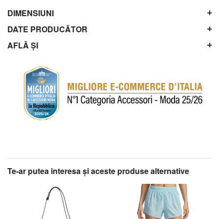
DIMENSIUNI
DATE PRODUCĂTOR
AFLĂ ȘI
Te-ar putea interesa şi aceste produse alternative