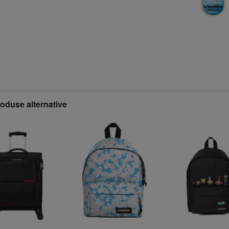
roduse alternative