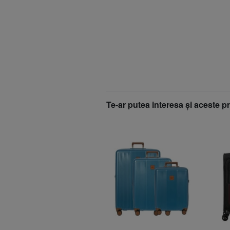
Te-ar putea interesa şi aceste p