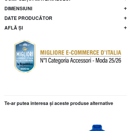
DIMENSIUNI
DATE PRODUCĂTOR
AFLĂ ȘI
Te-ar putea interesa şi aceste produse alternative