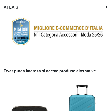
AFLĂ ȘI
Te-ar putea interesa şi aceste produse alternative