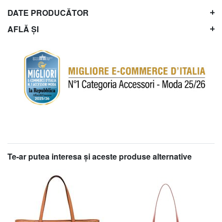
DATE PRODUCĂTOR
AFLĂ ȘI
Te-ar putea interesa şi aceste produse alternative