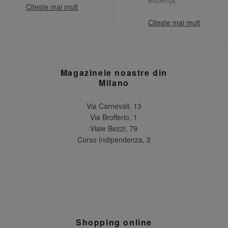
Citeste mai mult
Citeste mai mult
Magazinele noastre din
Milano
Via Carnevali, 13
Via Brofferio, 1
Viale Bezzi, 79
Corso Indipendenza, 2
Shopping online