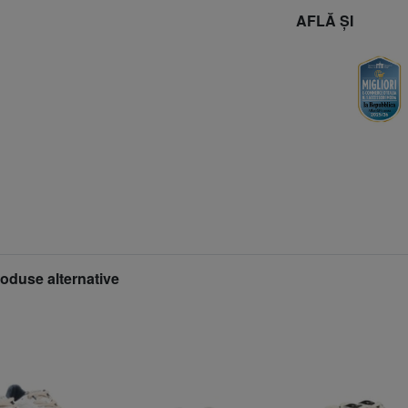
AFLĂ ȘI
roduse alternative