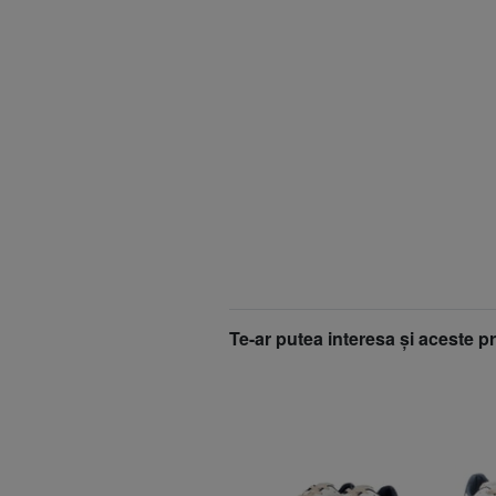
Te-ar putea interesa şi aceste p