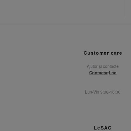
Customer care
Ajutor și contacte
Contactați-ne
Lun-Vin 9:00-18:30
LeSAC