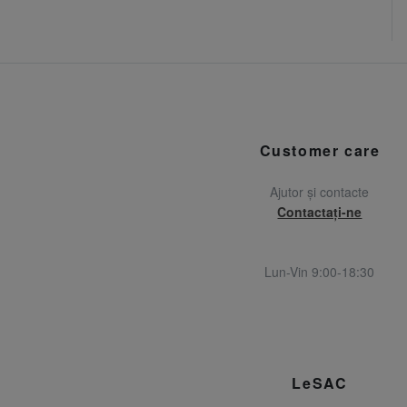
Customer care
Ajutor și contacte
Contactați-ne
Lun-Vin 9:00-18:30
LeSAC