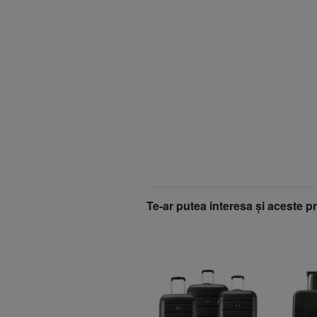
Te-ar putea interesa şi aceste p