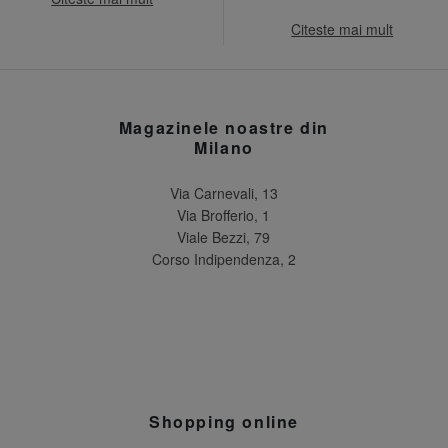
Citeste mai mult
Magazinele noastre din
Milano
Via Carnevali, 13
Via Brofferio, 1
Viale Bezzi, 79
Corso Indipendenza, 2
Shopping online