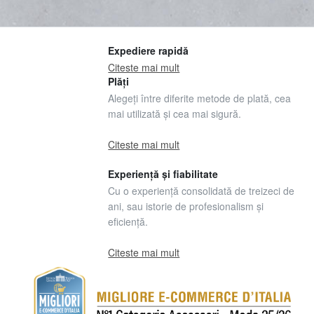
Expediere rapidă
Citeste mai mult
Plăți
Alegeți între diferite metode de plată, cea
mai utilizată și cea mai sigură.
Citeste mai mult
Experiență și fiabilitate
Cu o experiență consolidată de treizeci de
ani, sau istorie de profesionalism și
eficiență.
Citeste mai mult