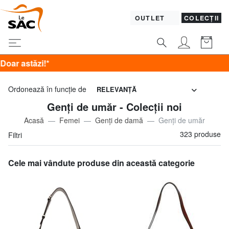
OUTLET
COLECȚII
Ordonează în funcţie de
RELEVANŢĂ
Genți de umăr - Colecții noi
Acasă
Femei
Genți de damă
Genți de umăr
323 produse
Filtri
Cele mai vândute produse din această categorie