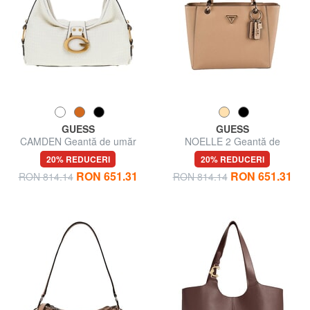
GUESS
GUESS
CAMDEN Geantă de umăr
NOELLE 2 Geantă de
cumpărături de umăr
20% REDUCERI
20% REDUCERI
RON 651.31
RON 651.31
RON 814.14
RON 814.14