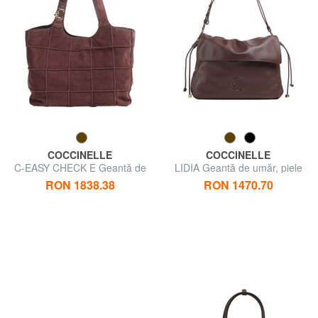
COCCINELLE
COCCINELLE
C-EASY CHECK E Geantă de
LIDIA Geantă de umăr, piele
umăr moale
RON 1838.38
RON 1470.70