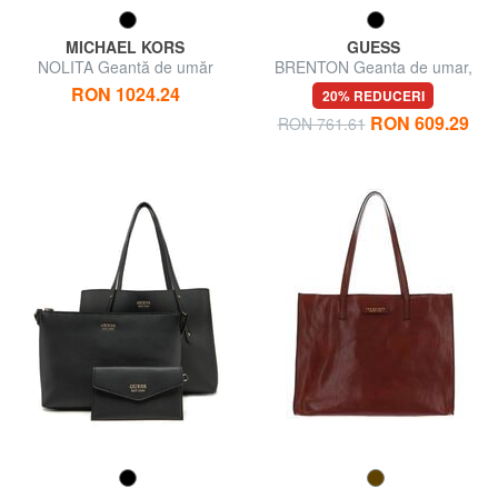
MICHAEL KORS
GUESS
NOLITA Geantă de umăr
BRENTON Geanta de umar,
cu clutch
RON 1024.24
20% REDUCERI
RON 609.29
RON 761.61