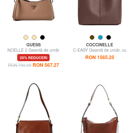
GUESS
COCCINELLE
NOELLE 2 Geantă de umăr
C-EASY Geantă de umăr, cu
cu curea de umăr
clutch
RON 1565.25
20% REDUCERI
RON 567.27
RON 709.09