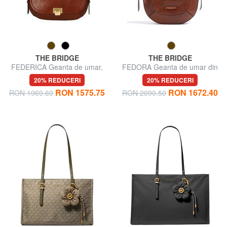
THE BRIDGE
THE BRIDGE
FEDERICA Geanta de umar,
FEDORA Geanta de umar din
din piele
piele
20% REDUCERI
20% REDUCERI
RON 1575.75
RON 1672.40
RON 1969.69
RON 2090.50