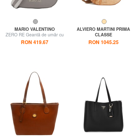
MARIO VALENTINO
ALVIERO MARTINI PRIMA
ZERO RE Geantă de umăr cu
CLASSE
curea de umăr cu logo
GEO SOFT Geantă de umăr
RON 419.67
RON 1045.25
cu curea de umăr