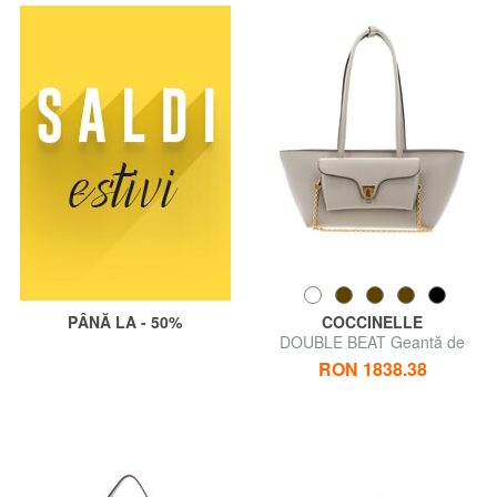
PÂNĂ LA - 50%
COCCINELLE
DOUBLE BEAT Geantă de
cumpărături cu clutch
RON 1838.38