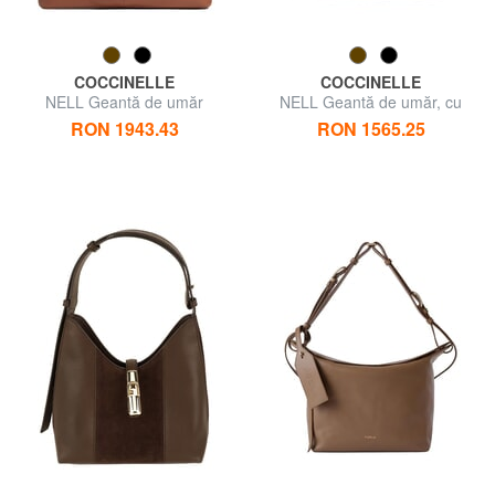
COCCINELLE
COCCINELLE
NELL Geantă de umăr
NELL Geantă de umăr, cu
curea de umăr
RON 1943.43
RON 1565.25