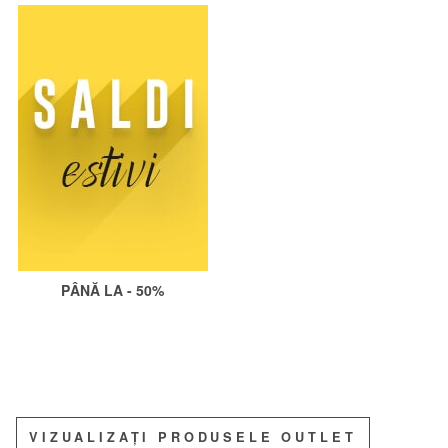
PÂNĂ LA - 50%
VIZUALIZAȚI PRODUSELE OUTLET