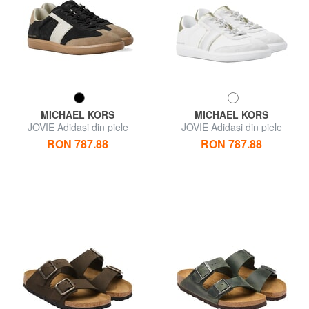
MICHAEL KORS
MICHAEL KORS
JOVIE Adidași din piele
JOVIE Adidași din piele
RON 787.88
RON 787.88