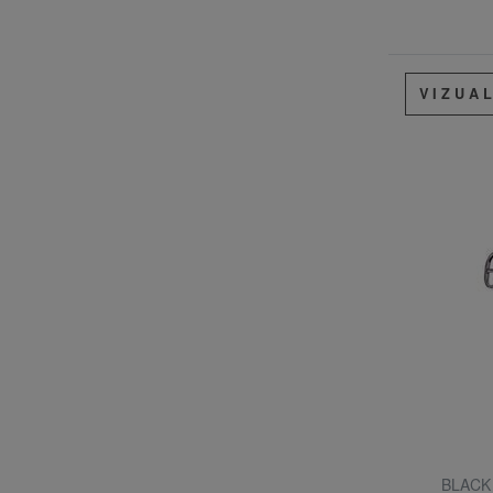
VIZUA
BLACK 